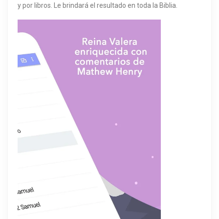
y por libros. Le brindará el resultado en toda la Biblia.