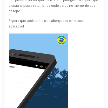
o usuário possa retornar de onde parou no momento que
desejar
Espero que você tenha sido abençoado com esse
aplicativo!