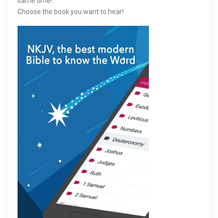
same time!
Choose the book you want to hear!