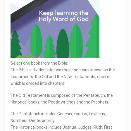
Select one book from the Bible:
The Bible is divided into two major sections known as the
Testaments: the Old and the New Testaments, each of
which is divided into chapters:
The Old Testament is composed of the Pentateuch, the
Historical books, the Poetic writings and the Prophets:
The Pentateuch includes Genesis, Exodus, Leviticus,
Numbers, Deuteronomy.
The Historical books include Joshua, Judges, Ruth, First