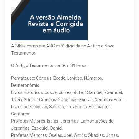
A Bíblia completa ARC está dividida no Antigo e Novo
Testamento:
O Antigo Testamento contém 39 livros:
Pentateuco: Gênesis, Êxodo, Levítico, Números,
Deuteronômio
Livros Históricos: Josué, Juízes, Rute, 1Samuel, 2Samuel,
1Reis, 2Reis, 1Crônicas, 2Crônicas, Esdras, Neemias, Ester.
Livros poéticos: Jó, Salmos, Provérbios, Eclesiastes,
Cantares.
Profetas Maiores: Isaías, Jeremias, Lamentações de
Jeremias, Ezequiel, Daniel.
Profetas Menores: Oseias, Joel, Amós, Obadias, Jonas,