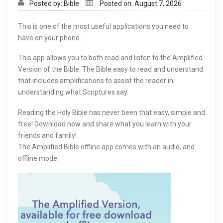
Posted by: Bible
Posted on: August 7, 2026
This is one of the most useful applications you need to
have on your phone.
This app allows you to both read and listen to the Amplified
Version of the Bible. The Bible easy to read and understand
that includes amplifications to assist the reader in
understanding what Scriptures say.
Reading the Holy Bible has never been that easy, simple and
free! Download now and share what you learn with your
friends and family!
The Amplified Bible offline app comes with an audio, and
offline mode.