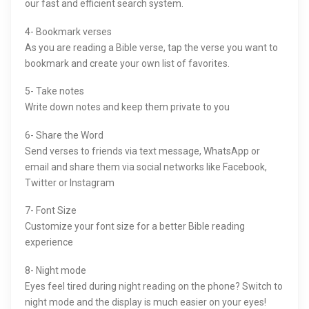
our fast and efficient search system.
4- Bookmark verses
As you are reading a Bible verse, tap the verse you want to
bookmark and create your own list of favorites.
5- Take notes
Write down notes and keep them private to you
6- Share the Word
Send verses to friends via text message, WhatsApp or
email and share them via social networks like Facebook,
Twitter or Instagram
7- Font Size
Customize your font size for a better Bible reading
experience
8- Night mode
Eyes feel tired during night reading on the phone? Switch to
night mode and the display is much easier on your eyes!