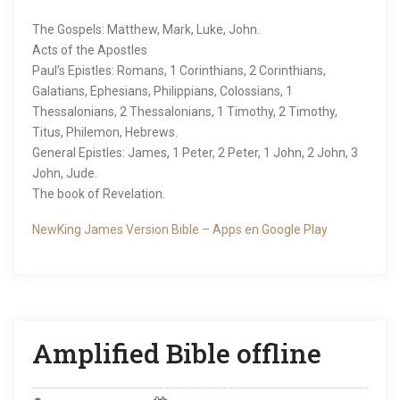
The Gospels: Matthew, Mark, Luke, John.
Acts of the Apostles
Paul’s Epistles: Romans, 1 Corinthians, 2 Corinthians,
Galatians, Ephesians, Philippians, Colossians, 1
Thessalonians, 2 Thessalonians, 1 Timothy, 2 Timothy,
Titus, Philemon, Hebrews.
General Epistles: James, 1 Peter, 2 Peter, 1 John, 2 John, 3
John, Jude.
The book of Revelation.
NewKing James Version Bible – Apps en Google Play
Amplified Bible offline