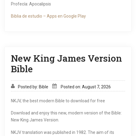
Profecía: Apocalipsis
Biblia de estudio – Apps en Google Play
New King James Version
Bible
Posted by: Bible
Posted on: August 7, 2026
NKJV, the best modern Bible to download for free
Download and enjoy this new, modern version of the Bible:
New King James Version.
NKJV translation was published in 1982. The aim of its