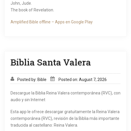
John, Jude.
The book of Revelation.
Amplified Bible offline – Apps en Google Play
Biblia Santa Valera
Posted by: Bible
Posted on: August 7, 2026
Descargue la Biblia Reina Valera contemporánea (RVC), con
audio y sin Internet
Esta app le ofrece descargar gratuitamente la Reina Valera
contemporánea (RVC), revisión de la Biblia más importante
traducida al castellano: Reina Valera.