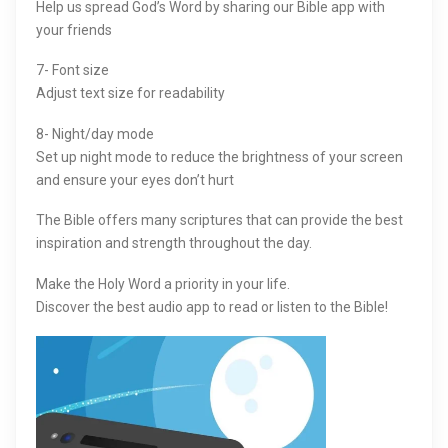
Help us spread God’s Word by sharing our Bible app with
your friends
7- Font size
Adjust text size for readability
8- Night/day mode
Set up night mode to reduce the brightness of your screen
and ensure your eyes don’t hurt
The Bible offers many scriptures that can provide the best
inspiration and strength throughout the day.
Make the Holy Word a priority in your life.
Discover the best audio app to read or listen to the Bible!