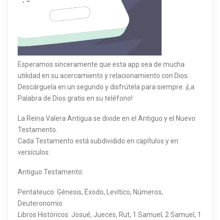
Esperamos sinceramente que esta app sea de mucha
utilidad en su acercamiento y relacionamiento con Dios.
Descárguela en un segundo y disfrútela para siempre. ¡La
Palabra de Dios gratis en su teléfono!
La Reina Valera Antigua se divide en el Antiguo y el Nuevo
Testamento.
Cada Testamento está subdividido en capítulos y en
versículos:
Antiguo Testamento:
Pentateuco: Génesis, Éxodo, Levítico, Números,
Deuteronomio
Libros Históricos: Josué, Jueces, Rut, 1 Samuel, 2 Samuel, 1