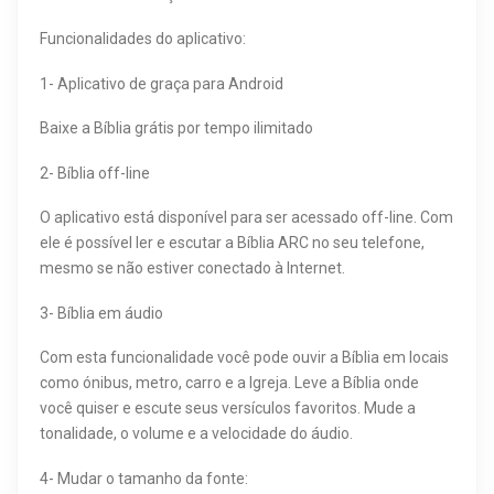
Funcionalidades do aplicativo:
1- Aplicativo de graça para Android
Baixe a Bíblia grátis por tempo ilimitado
2- Bíblia off-line
O aplicativo está disponível para ser acessado off-line. Com
ele é possível ler e escutar a Bíblia ARC no seu telefone,
mesmo se não estiver conectado à Internet.
3- Bíblia em áudio
Com esta funcionalidade você pode ouvir a Bíblia em locais
como ónibus, metro, carro e a Igreja. Leve a Bíblia onde
você quiser e escute seus versículos favoritos. Mude a
tonalidade, o volume e a velocidade do áudio.
4- Mudar o tamanho da fonte: