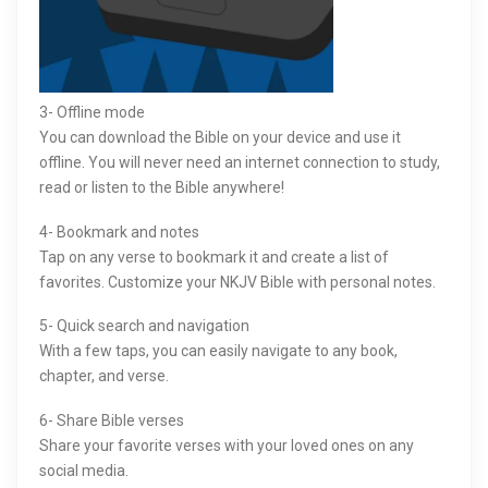
3- Offline mode
You can download the Bible on your device and use it
offline. You will never need an internet connection to study,
read or listen to the Bible anywhere!
4- Bookmark and notes
Tap on any verse to bookmark it and create a list of
favorites. Customize your NKJV Bible with personal notes.
5- Quick search and navigation
With a few taps, you can easily navigate to any book,
chapter, and verse.
6- Share Bible verses
Share your favorite verses with your loved ones on any
social media.