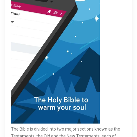
The Bible is divided into two major sections known as the
Testaments: the Old and the New Testaments, each of