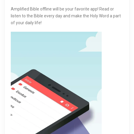
Amplified Bible offline will be your favorite app! Read or
listen to the Bible every day and make the Holy Word a part
of your daily life!