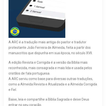
A ARC é a tradução mais antiga do pastor e tradutor
protestante João Ferreira de Almeida, feita a partir dos
manuscritos que dispunha em sua época, no século XVII.
A edição Revista e Corrigida é a versão da Bíblia mais
reconhecida, mais consagrada e mais lida e usada pelos
cristãos de fala portuguesa.
A ARC serviu como base para diversas outras traduções,
como a Almeida Revista e Atualizada e a Almeida Corrigida
e Fiel.
Baixe, leia e compartilhe a Bíblia Sagrada e deixe Deus
entrar no seu coração.