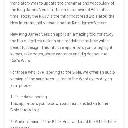
translators was to update the grammar and vocabulary of
the King James Version, the most renowned Bible of all
time. Today the NKJV is the third most read Bible after the
New International Version and the King James Version.
New King James Version app is an amazing tool for study
the Bible. It offers a clean and readable interface with a
beautiful design. This intuitive app allows you to highlight
verses, take notes, share contents and dig deeper into
God’s Word.
For those who love listening to the Bible, we offer an audio
version of the scriptures. Listen to the Word every day on
your phone!
1- Free downloading
This app allows you to download, read and listen to the
Bible totally free
2- Audio version of the Bible. Hear and read the Bible at the