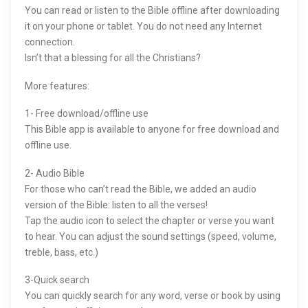
You can read or listen to the Bible offline after downloading
it on your phone or tablet. You do not need any Internet
connection.
Isn’t that a blessing for all the Christians?
More features:
1- Free download/offline use
This Bible app is available to anyone for free download and
offline use.
2- Audio Bible
For those who can’t read the Bible, we added an audio
version of the Bible: listen to all the verses!
Tap the audio icon to select the chapter or verse you want
to hear. You can adjust the sound settings (speed, volume,
treble, bass, etc.)
3-Quick search
You can quickly search for any word, verse or book by using