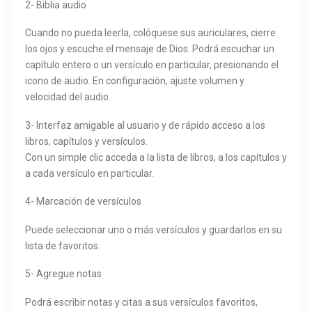
2- Biblia audio
Cuando no pueda leerla, colóquese sus auriculares, cierre
los ojos y escuche el mensaje de Dios. Podrá escuchar un
capítulo entero o un versículo en particular, presionando el
icono de audio. En configuración, ajuste volumen y
velocidad del audio.
3- Interfaz amigable al usuario y de rápido acceso a los
libros, capítulos y versículos.
Con un simple clic acceda a la lista de libros, a los capítulos y
a cada versículo en particular.
4- Marcación de versículos
Puede seleccionar uno o más versículos y guardarlos en su
lista de favoritos.
5- Agregue notas
Podrá escribir notas y citas a sus versículos favoritos,