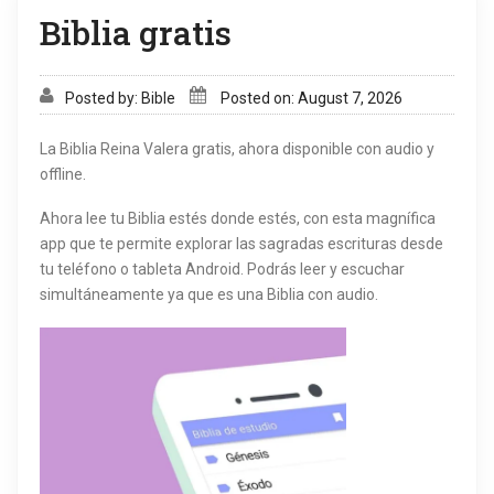
Biblia gratis
Posted by: Bible
Posted on: August 7, 2026
La Biblia Reina Valera gratis, ahora disponible con audio y
offline.
Ahora lee tu Biblia estés donde estés, con esta magnífica
app que te permite explorar las sagradas escrituras desde
tu teléfono o tableta Android. Podrás leer y escuchar
simultáneamente ya que es una Biblia con audio.