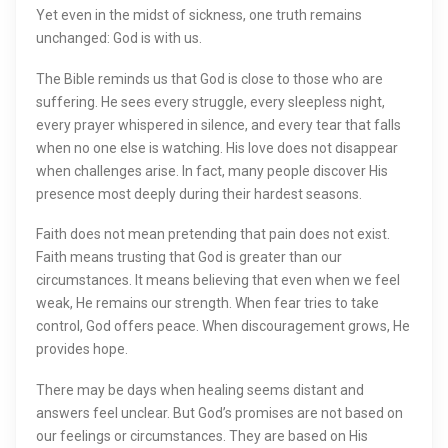
Yet even in the midst of sickness, one truth remains
unchanged: God is with us.
The Bible reminds us that God is close to those who are
suffering. He sees every struggle, every sleepless night,
every prayer whispered in silence, and every tear that falls
when no one else is watching. His love does not disappear
when challenges arise. In fact, many people discover His
presence most deeply during their hardest seasons.
Faith does not mean pretending that pain does not exist.
Faith means trusting that God is greater than our
circumstances. It means believing that even when we feel
weak, He remains our strength. When fear tries to take
control, God offers peace. When discouragement grows, He
provides hope.
There may be days when healing seems distant and
answers feel unclear. But God’s promises are not based on
our feelings or circumstances. They are based on His