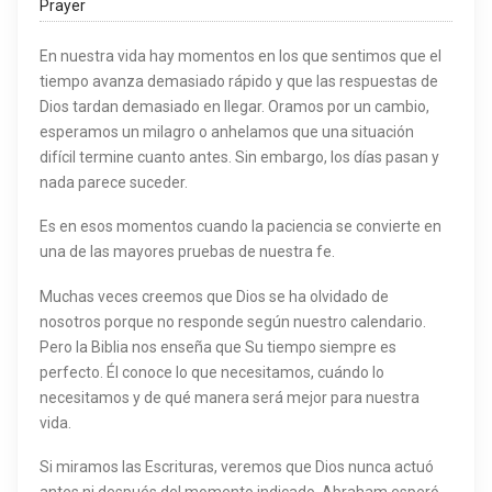
Prayer
En nuestra vida hay momentos en los que sentimos que el
tiempo avanza demasiado rápido y que las respuestas de
Dios tardan demasiado en llegar. Oramos por un cambio,
esperamos un milagro o anhelamos que una situación
difícil termine cuanto antes. Sin embargo, los días pasan y
nada parece suceder.
Es en esos momentos cuando la paciencia se convierte en
una de las mayores pruebas de nuestra fe.
Muchas veces creemos que Dios se ha olvidado de
nosotros porque no responde según nuestro calendario.
Pero la Biblia nos enseña que Su tiempo siempre es
perfecto. Él conoce lo que necesitamos, cuándo lo
necesitamos y de qué manera será mejor para nuestra
vida.
Si miramos las Escrituras, veremos que Dios nunca actuó