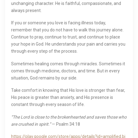
unchanging character. He is faithful, compassionate, and
always present.
If you or someone you love is facing illness today,
remember that you do not have to walk this journey alone.
Continue to pray, continue to trust, and continue to place
your hope in God. He understands your pain and carries you
through every step of the process.
Sometimes healing comes through miracles. Sometimes it
comes through medicine, doctors, and time. But in every
situation, God remains by our side.
Take comfort in knowing that His love is stronger than fear,
His peace is greater than anxiety, and His presence is
constant through every season of life.
“The Lord is close to the brokenhearted and saves those who
are crushed in spirit.”
— Psalm 34:18
https://play.google.com/store/apps/details?id=amplified.bi