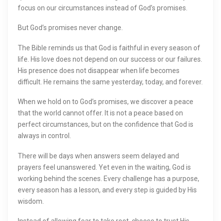
focus on our circumstances instead of God’s promises.
But God’s promises never change.
The Bible reminds us that God is faithful in every season of
life. His love does not depend on our success or our failures.
His presence does not disappear when life becomes
difficult. He remains the same yesterday, today, and forever.
When we hold on to God’s promises, we discover a peace
that the world cannot offer. It is not a peace based on
perfect circumstances, but on the confidence that God is
always in control.
There will be days when answers seem delayed and
prayers feel unanswered. Yet even in the waiting, God is
working behind the scenes. Every challenge has a purpose,
every season has a lesson, and every step is guided by His
wisdom.