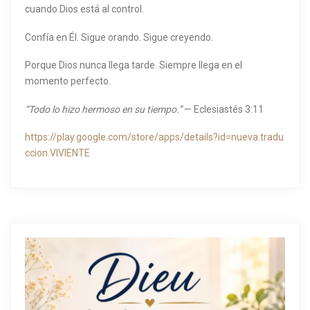
cuando Dios está al control.
Confía en Él. Sigue orando. Sigue creyendo.
Porque Dios nunca llega tarde. Siempre llega en el
momento perfecto.
“Todo lo hizo hermoso en su tiempo.”
— Eclesiastés 3:11
https://play.google.com/store/apps/details?id=nueva.tradu
ccion.VIVIENTE